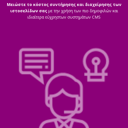
Μειώστε το κόστος συντήρησης και διαχείρησης των
ιστοσελίδων σας
με την χρήση των πιο δημοφιλών και
ιδιαίτερα εύχρηστων συστημάτων CMS