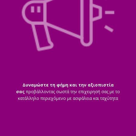
Δυναμώστε τη φήμη και την αξιοπιστία
σας
προβάλλοντας σωστά την επιχειρησή σας με το
κατάλληλο περιεχόμενο με ασφάλεια και ταχύτητα