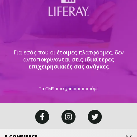
Για εσάς που οι έτοιμες πλατφόρμες, δεν
ανταποκρίνονται στις
ιδιαίτερες
επιχειρησιακές σας ανάγκες
Τα CMS που χρησιμοποιούμε
E-COMMERCE