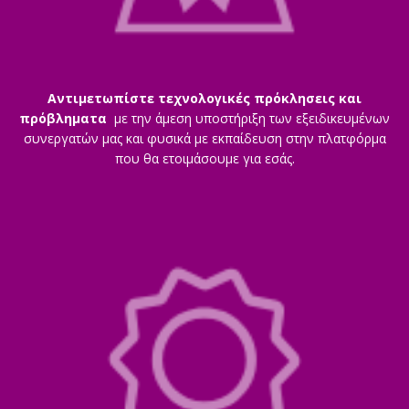
Αντιμετωπίστε τεχνολογικές πρόκλησεις και
πρόβληματα
με την άμεση υποστήριξη των εξειδικευμένων
συνεργατών μας και φυσικά με εκπαίδευση στην πλατφόρμα
που θα ετοιμάσουμε για εσάς.