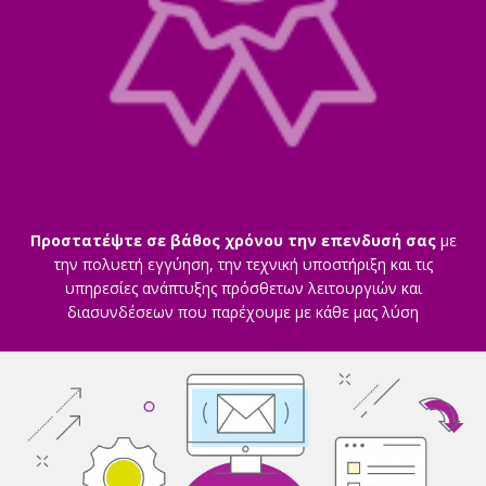
Προστατέψτε σε βάθος χρόνου την επενδυσή σας
με
την πολυετή εγγύηση, την τεχνική υποστήριξη και τις
υπηρεσίες ανάπτυξης πρόσθετων λειτουργιών και
διασυνδέσεων που παρέχουμε με κάθε μας λύση