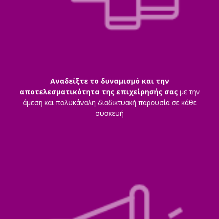
Αναδείξτε το δυναμισμό και την
αποτελεσματικότητα της επιχείρησής σας
με την
άμεση και πολυκάναλη διαδικτυακή παρουσία σε κάθε
συσκευή