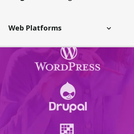
Web Platforms