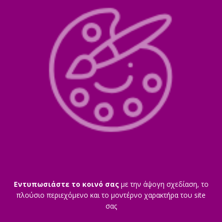
Εντυπωσιάστε το κοινό σας
με την άψογη σχεδίαση, τo
πλούσιο περιεχόμενο και το μοντέρνο χαρακτήρα του site
σας