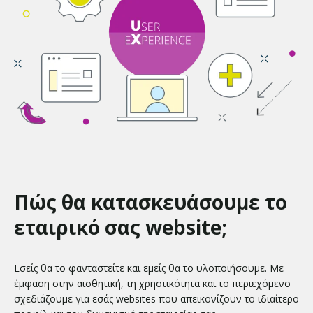
Πώς θα κατασκευάσουμε το
εταιρικό σας website;
Εσείς θα το φανταστείτε και εμείς θα το υλοποιήσουμε. Με
έμφαση στην αισθητική, τη χρηστικότητα και το περιεχόμενο
σχεδιάζουμε για εσάς websites που απεικονίζουν το ιδιαίτερο