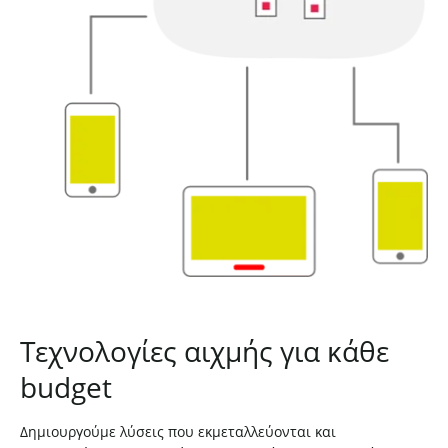
Τεχνολογίες αιχμής για κάθε
budget
Δημιουργούμε λύσεις που εκμεταλλεύονται και