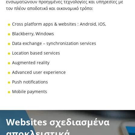
ενσωματώνουν προηγμένες τεχνολογίες και υπηρεσίες με
τον πλέον αποδοτικό και οικονομικό τρόπο:
Cross platform apps & websites : Android, iOS,
Blackberry, Windows
Data exchange – synchronization services
Location based services
Augmented reality
Advanced user experience
Push notifications
Mobile payments
Websites σχεδιασμένα
αποκλειστικά