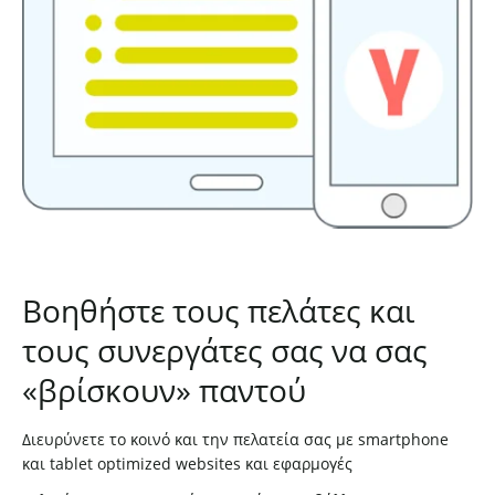
Βοηθήστε τους πελάτες και
τους συνεργάτες σας να σας
«βρίσκουν» παντού
Διευρύνετε το κοινό και την πελατεία σας με smartphone
και tablet optimized websites και εφαρμογές