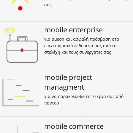
σας
mobile enterprise
για άμεση και ασφαλή πρόσβαση στα
επιχειρησιακά δεδομένα σας από τα
στελέχη και τους συνεργάτες σας
mobile project
managment
για να παρακολουθείτε το έργα σας από
παντού
mobile commerce