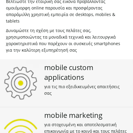
Βελτιώστε την εταιρική σας εικόνα προβάλλοντας
ομοιόμορφη online παρουσία και προσφέροντας
απαράμιλλη χρηστική εμπειρία σε desktops, mobiles &
tablets
Δυναμώστε τη σχέση με τους πελάτες σας,
χρησιμοποιώντας τα μοναδικά τεχνικά και λειτουργικά
χαρακτηριστικά που παρέχουν οι συσκευές smartphones
για την καλύτερη εξυπηρέτησή σας
mobile custom
applications
για τις πιο εξειδικευμένες απαιτήσεις
σας
mobile marketing
για στοχευμένη και αποτελεσματική
επικοινωνία με το κοινό και τους πελάτες