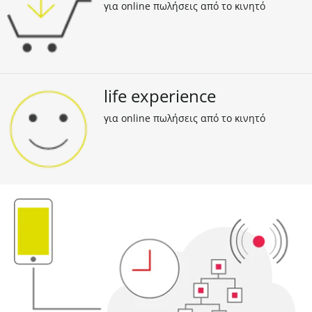
για online πωλήσεις από το κινητό
life experience
για online πωλήσεις από το κινητό