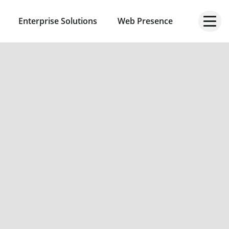
Enterprise Solutions
Web Presence