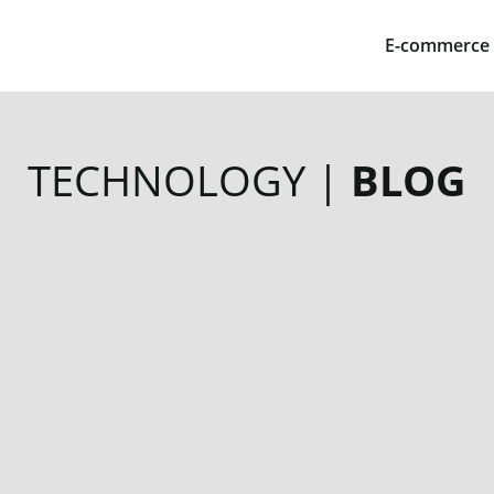
E-commerce
TECHNOLOGY |
BLOG