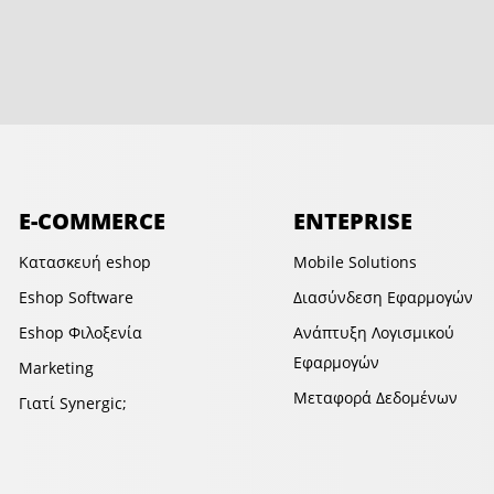
E-COMMERCE
ENTEPRISE
Κατασκευή eshop
Mobile Solutions
Eshop Software
Διασύνδεση Εφαρμογών
Eshop Φιλοξενία
Ανάπτυξη Λογισμικού
Εφαρμογών
Marketing
Mεταφορά Δεδομένων
Γιατί Synergic;