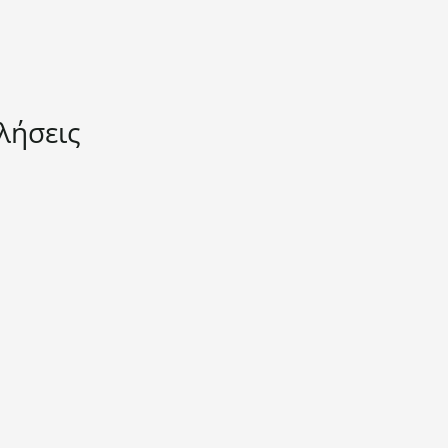
λήσεις