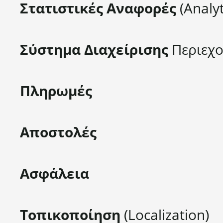
Στατιστικές Αναφορές
(Analyt
Σύστημα Διαχείρισης
Περιεχ
Πληρωμές
Αποστολές
Ασφάλεια
Τοπικοποίηση
(Localization)