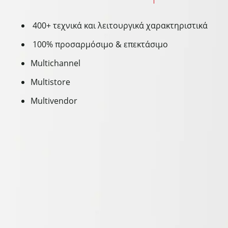
400+ τεχνικά και λειτουργικά χαρακτηριστικά
100% προσαρμόσιμο & επεκτάσιμο
Multichannel
Multistore
Multivendor