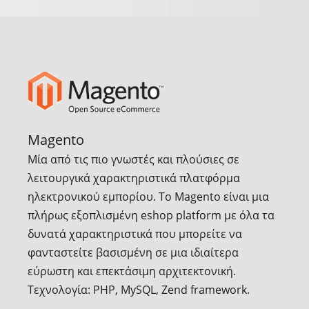
Magento
Μία από τις πιο γνωστές και πλούσιες σε
λειτουργικά χαρακτηριστικά πλατφόρμα
ηλεκτρονικού εμπορίου. Το Magento είναι μια
πλήρως εξοπλισμένη eshop platform με όλα τα
δυνατά χαρακτηριστικά που μπορείτε να
φανταστείτε βασισμένη σε μια ιδιαίτερα
εύρωστη και επεκτάσιμη αρχιτεκτονική.
Τεχνολογία: PHP, MySQL, Zend framework.