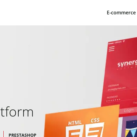
E-commerce
tform
PRESTASHOP