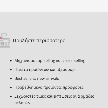
Πουλήστε περισσότερο
Μηχανισμοί up-selling και cross-selling
Πακέτα προϊόντων και αξεσουάρ
Best sellers, new arrivals
Προβεβλημένα προϊόντα, προσφορές
Ξεχωριστές τιμές και εκπτώσεις ανά ομάδες
πελατών