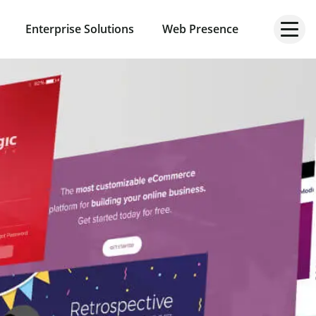
Enterprise Solutions
Web Presence