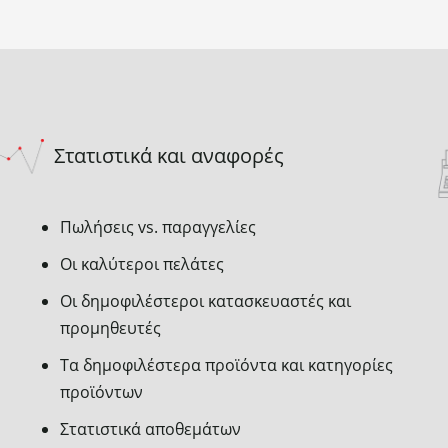
Στατιστικά και αναφορές
Πωλήσεις vs. παραγγελίες
Οι καλύτεροι πελάτες
Οι δημοφιλέστεροι κατασκευαστές και
προμηθευτές
Τα δημοφιλέστερα προϊόντα και κατηγορίες
προϊόντων
Στατιστικά αποθεμάτων