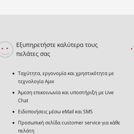
Εξυπηρετήστε καλύτερα τους
πελάτες σας
Ταχύτητα, εργονομία και χρηστικότητα με
τεχνολογία Ajax
Άμεση επικοινωνία και υποστήριξη με Live
Chat
Ειδοποιήσεις μέσω eMail και SMS
Προσωπική σελίδα customer service για κάθε
πελάτη