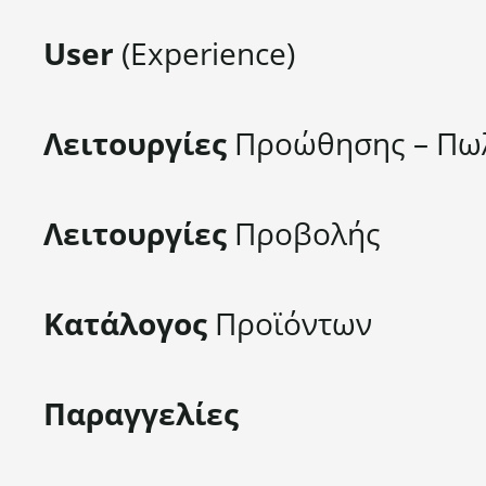
User
(Experience)
Λειτουργίες
Προώθησης – Πω
Λειτουργίες
Προβολής
Κατάλογος
Προϊόντων
Παραγγελίες